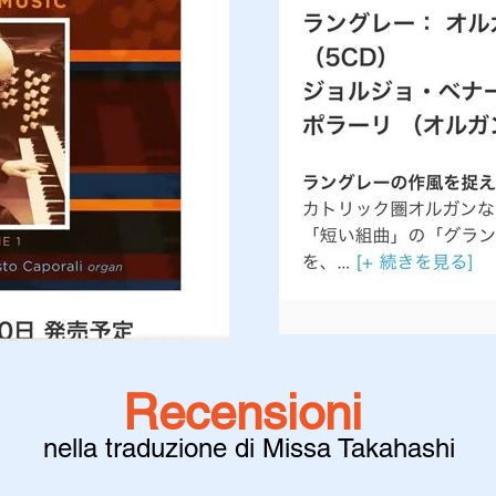
Recensioni
nella traduzione di Missa Takahashi