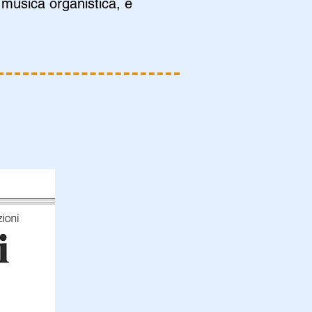
 musica organistica, è