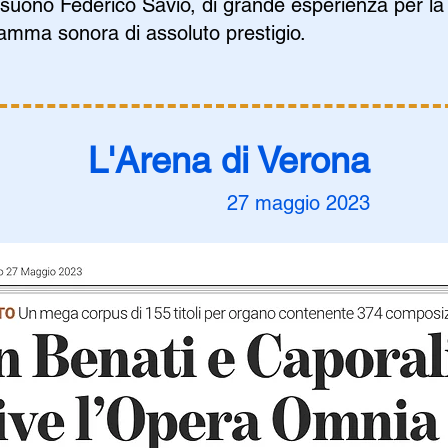
l suono Federico Savio, di grande esperienza per la
gamma sonora di assoluto prestigio.
L'Arena di Verona
27 maggio 2023