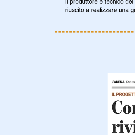
Il produttore e tecnico de
riuscito a realizzare una 