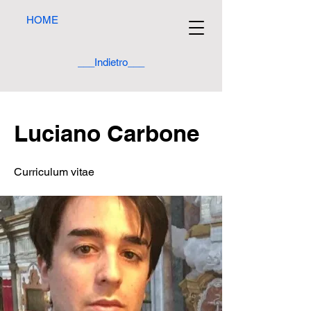
HOME
___Indietro___
Luciano Carbone
Curriculum vitae