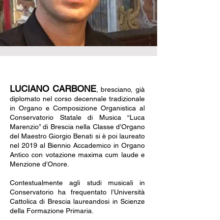
LUCIANO CARBONE
, bresciano, già
diplomato nel corso decennale tradizionale
in Organo e Composizione Organistica al
Conservatorio Statale di Musica “Luca
Marenzio” di Brescia nella Classe d’Organo
del Maestro Giorgio Benati si è poi laureato
nel 2019 al Biennio Accademico in Organo
Antico con votazione maxima cum laude e
Menzione d’Onore.
Contestualmente agli studi musicali in
Conservatorio ha frequentato l’Università
Cattolica di Brescia laureandosi in Scienze
della Formazione Primaria.